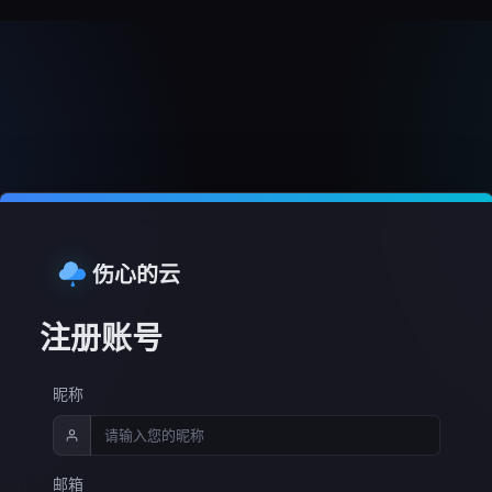
伤心的云
注册账号
昵称
邮箱