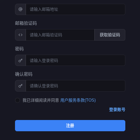
邮箱验证码
获取验证码
密码
确认密码
我已详细阅读并同意
用户服务条款(TOS)
登录账号
注册